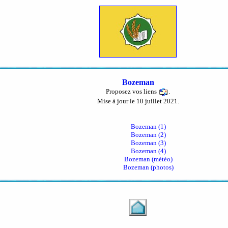
Bozeman
Proposez vos liens
.
Mise à jour le 10 juillet 2021.
Bozeman (1)
Bozeman (2)
Bozeman (3)
Bozeman (4)
Bozeman (météo)
Bozeman (photos)