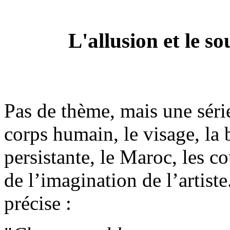
L'allusion et le s
Pas de thème, mais une séri
corps humain, le visage, la 
persistante, le Maroc, les co
de l’imagination de l’artis
précise :