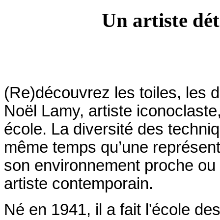
Un artiste dét
(Re)découvrez les toiles, les 
Noël Lamy, artiste iconoclaste
école. La diversité des techn
même temps qu’une représenta
son environnement proche ou loi
artiste contemporain.
Né en 1941, il a fait l'école 