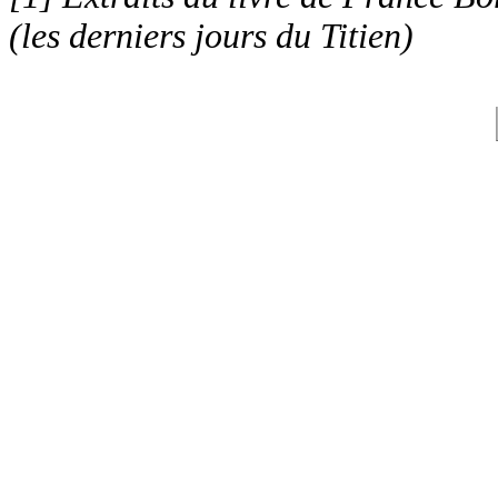
(les derniers jours du Titien)