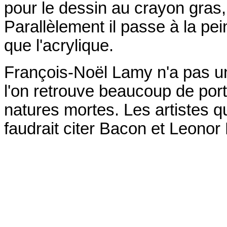
pour le dessin au crayon gras,
Parallèlement il passe à la pein
que l'acrylique.
François-Noël Lamy n'a pas u
l'on retrouve beaucoup de por
natures mortes. Les artistes q
faudrait citer Bacon et Leonor 