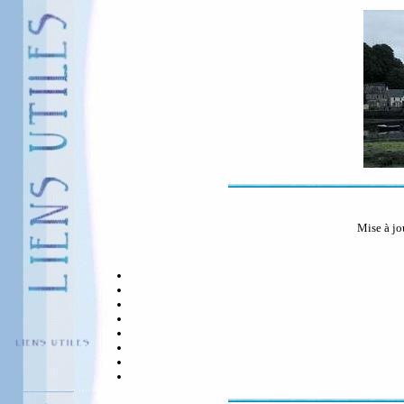
Mise à jo