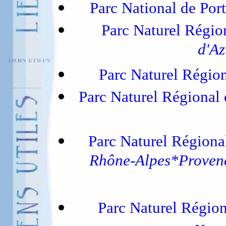
Parc National de Por
Parc Naturel Régio
d'A
Parc Naturel Régio
Parc Naturel Régional
Parc Naturel Régiona
Rhône-Alpes*Provenc
Parc Naturel Régio