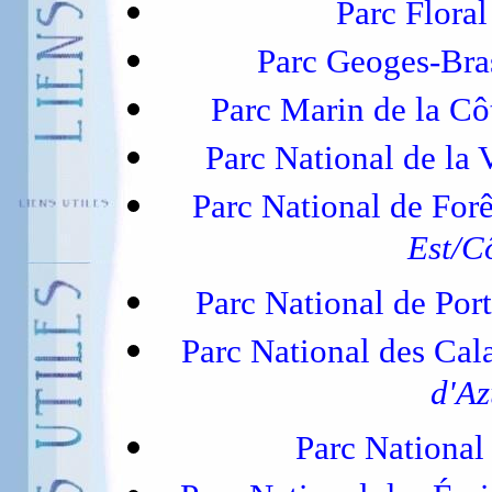
Parc Floral
Parc Geoges-Bra
Parc Marin de la Cô
Parc National de la
Parc National de For
Est/C
Parc National de Por
Parc National des Cal
d'A
Parc Nationa