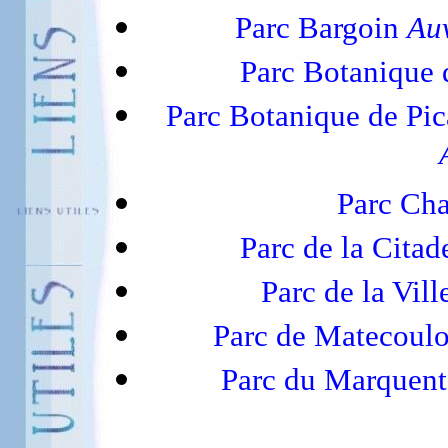
Parc Bargoin
Au
Parc Botanique 
Parc Botanique de Pi
Parc Ch
Parc de la Citad
Parc de la Vill
Parc de Matecoul
Parc du Marquent