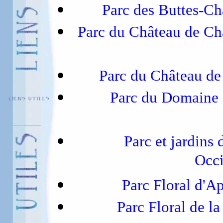
Parc des Buttes-
Parc du Château de Ch
Parc du Château d
Parc du Domaine 
Parc et jardins
Occi
Parc Floral d'
Parc Floral de l