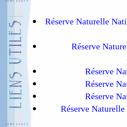
Réserve Naturelle Nat
Réserve Nature
Réserve Nat
Réserve Nat
Réserve Nat
Réserve Naturelle