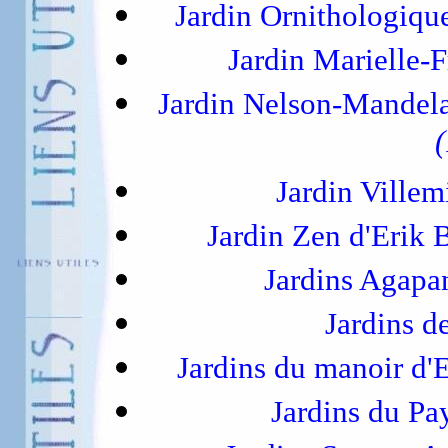
Jardin Ornithologiqu
Jardin Marielle-
Jardin Nelson-Mandela
(
Jardin Ville
Jardin Zen d'Erik 
Jardins Agapa
Jardins d
Jardins du manoir d'
Jardins du P