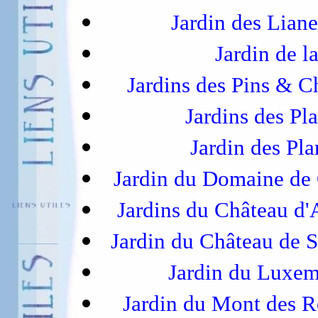
Jardin des Lian
Jardin de l
Jardins des Pins & 
Jardins des Pl
Jardin des Pl
Jardin du Domaine de
Jardins du Château d'
Jardin du Château de 
Jardin du Luxe
Jardin du Mont des R