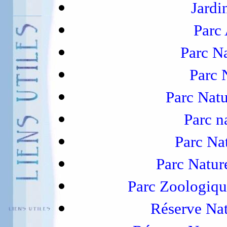
Jardi
Parc
Parc N
Parc 
Parc Natu
Parc n
Parc Na
Parc Natur
Parc Zoologiqu
Réserve Nat