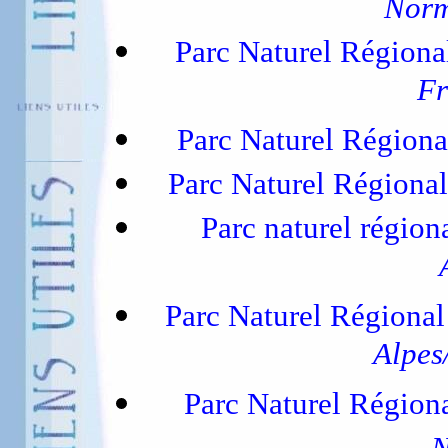
Norm
Parc Naturel Régiona
Fr
Parc Naturel Région
Parc Naturel Régiona
Parc naturel régio
Parc Naturel Régiona
Alpes
Parc Naturel Régiona
N