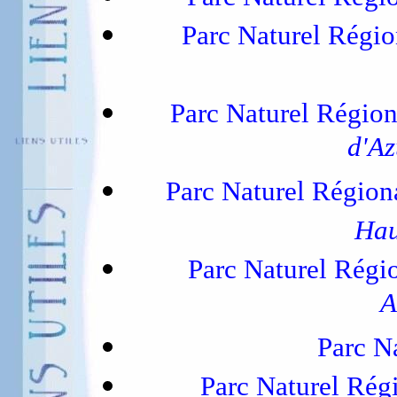
Parc Naturel Régio
Parc Naturel Régio
d'A
Parc Naturel Région
Hau
Parc Naturel Régi
A
Parc N
Parc Naturel Rég