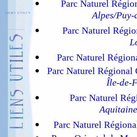
Parc Naturel Régio
Alpes/Puy-
Parc Naturel Régi
L
Parc Naturel Régio
Parc Naturel Régional
Île-de-
Parc Naturel Rég
Aquitain
Parc Naturel Régiona