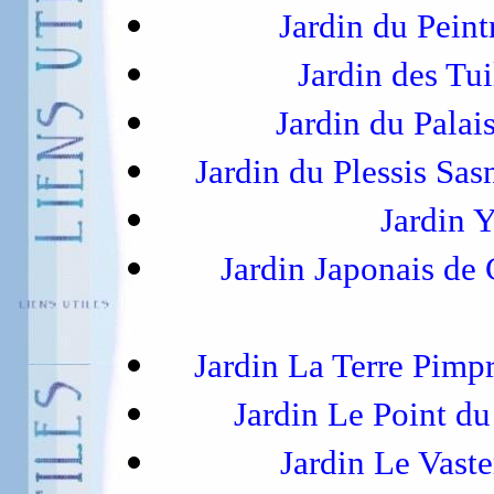
Jardin du Pein
Jardin des Tui
Jardin du Pala
Jardin du Plessis Sas
Jardin Y
Jardin Japonais de
Jardin La Terre Pimp
Jardin Le Point d
Jardin Le Vast