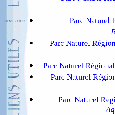
Parc Naturel
B
Parc Naturel Régio
Parc Naturel Région
Parc Naturel Régio
Parc Naturel Rég
Aq