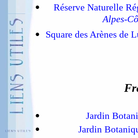
Réserve Naturelle Ré
Alpes-Cô
Square des Arènes de L
Fr
Jardin Botan
Jardin Botaniq