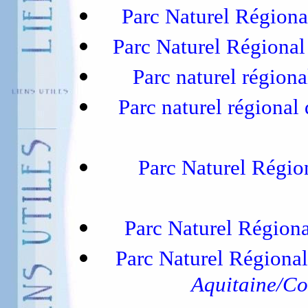
Parc Naturel Région
Parc Naturel Régional
Parc naturel régiona
Parc naturel régional
Parc Naturel Régi
Parc Naturel Régiona
Parc Naturel Régiona
Aquitaine/Co