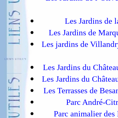
Les Jardins de 
Les Jardins de Mar
Les jardins de Villand
Les Jardins du Châtea
Les Jardins du Châtea
Les Terrasses de Bes
Parc André-Cit
Parc animalier des