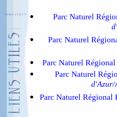
Parc Naturel Régi
d
Parc Naturel Région
Parc Naturel Régional
Parc Naturel Régi
d'Azur/
Parc Naturel Régional