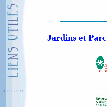
Jardins et Pa