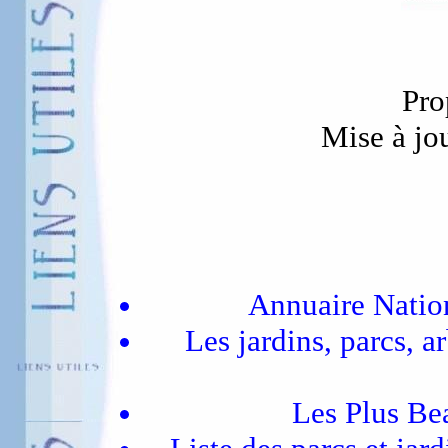
Pro
Mise à jo
Annuaire Nation
Les jardins, parcs, 
Les Plus Bea