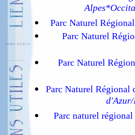
Alpes*Occita
Parc Naturel Régiona
Parc Naturel Régi
Parc Naturel Région
Parc Naturel Régional
d'Azur/
Parc naturel régiona