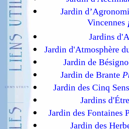
Jardin d’Agronomi
Vincennes
Jardins d'
Jardin d'Atmosphère d
Jardin de Bésign
Jardin de Brante
P
Jardin des Cinq Sen
Jardins d'Étr
Jardin des Fontaines P
Jardin des Herb