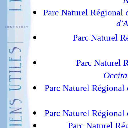
Parc Naturel Régional 
d'A
Parc Naturel R
Parc Naturel 
Occita
Parc Naturel Régional
Parc Naturel Régional
Parc Naturel Ré