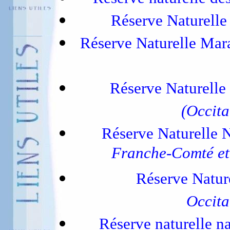
Réserve Naturelle
Réserve Naturelle Mar
Réserve Naturelle 
(Occita
Réserve Naturelle 
Franche-Comté et 
Réserve Natur
Occita
Réserve naturelle na