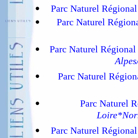
Parc Naturel Régiona
Parc Naturel Région
Parc Naturel Régional
Alpes
Parc Naturel Région
Parc Naturel 
Loire*Nor
Parc Naturel Régional