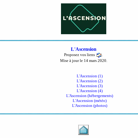
L'Ascension
Proposez vos liens
.
Mise à jour le 14 mars 2020.
L'Ascension (1)
L'Ascension (2)
L'Ascension (3)
L'Ascension (4)
L'Ascension (hébergements)
L'Ascension (météo)
L'Ascension (photos)