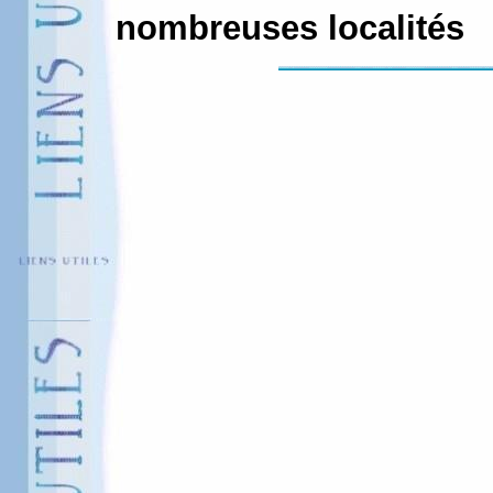
nombreuses localités