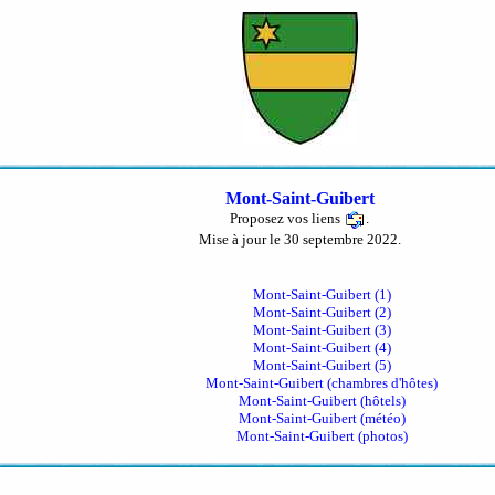
Mont-Saint-Guibert
Proposez vos liens
.
Mise à jour le 30 septembre 2022.
Mont-Saint-Guibert (1)
Mont-Saint-Guibert (2)
Mont-Saint-Guibert (3)
Mont-Saint-Guibert (4)
Mont-Saint-Guibert (5)
Mont-Saint-Guibert (chambres d'hôtes)
Mont-Saint-Guibert (hôtels)
Mont-Saint-Guibert (météo)
Mont-Saint-Guibert (photos)