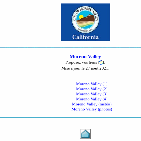
Moreno Valley
Proposez vos liens
.
Mise à jour le 27 août 2021.
Moreno Valley (1)
Moreno Valley (2)
Moreno Valley (3)
Moreno Valley (4)
Moreno Valley (météo)
Moreno Valley (photos)