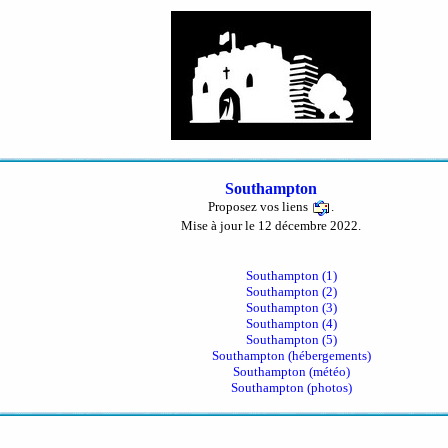
Southampton
Proposez vos liens
.
Mise à jour le 12 décembre 2022.
Southampton (1)
Southampton (2)
Southampton (3)
Southampton (4)
Southampton (5)
Southampton (hébergements)
Southampton (météo)
Southampton (photos)