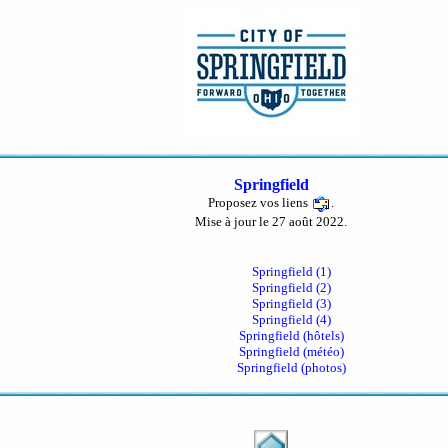
Springfield
Proposez vos liens
.
Mise à jour le 27 août 2022.
Springfield (1)
Springfield (2)
Springfield (3)
Springfield (4)
Springfield (hôtels)
Springfield (météo)
Springfield (photos)