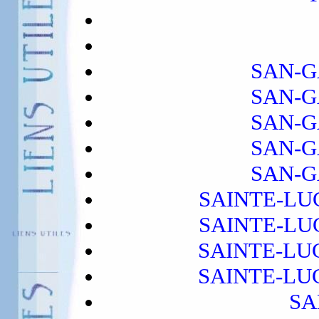
SAN-G
SAN-G
SAN-G
SAN-G
SAN-G
SAINTE-LUC
SAINTE-LUC
SAINTE-LUC
SAINTE-LUC
SA