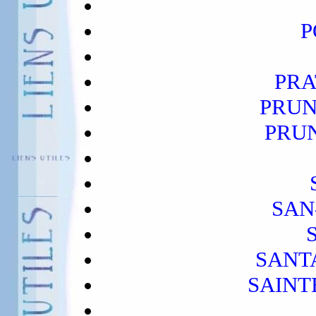
P
PRA
PRUN
PRUN
SAN
SANT
SAINT