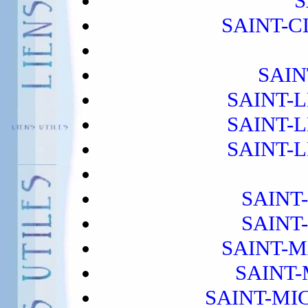
S
SAINT-
SAIN
SAINT-L
SAINT-L
SAINT-L
SAINT
SAINT
SAINT-
SAINT
SAINT-MI