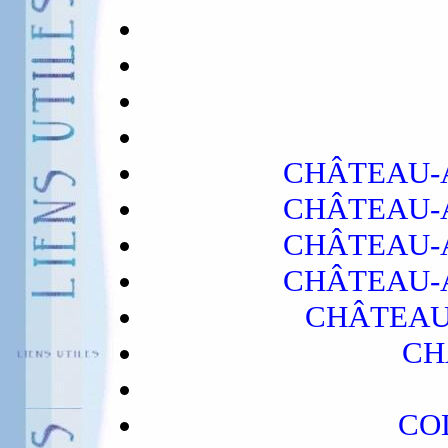
CHÂTEAU-A
CHÂTEAU-A
CHÂTEAU-A
CHÂTEAU-A
CHÂTEAU
CH
CO