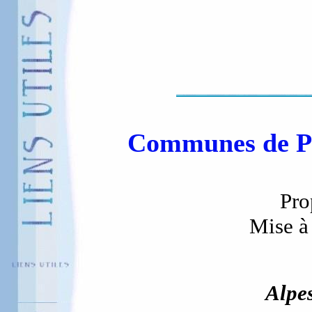
Communes de Pr
Pro
Mise à 
Alpe