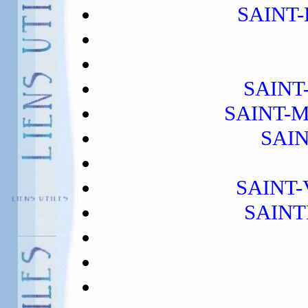
SAINT
SAINT
SAINT-M
SAI
SAINT
SAINT