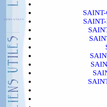
SAINT
SAINT
SAIN
SAIN
SAI
SAI
SAI
SAIN