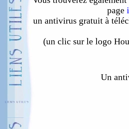
page
un antivirus gratuit à télé
(un clic sur le logo Hou
Un antiv