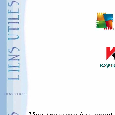
Vous trouverez également d