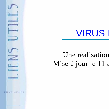
VIRUS
Une réalisatio
Mise à jour le 11 