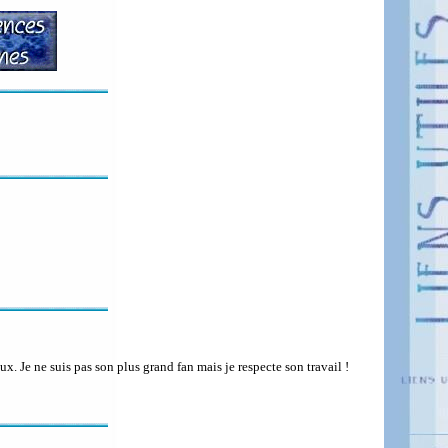
x. Je ne suis pas son plus grand fan mais je respecte son travail !