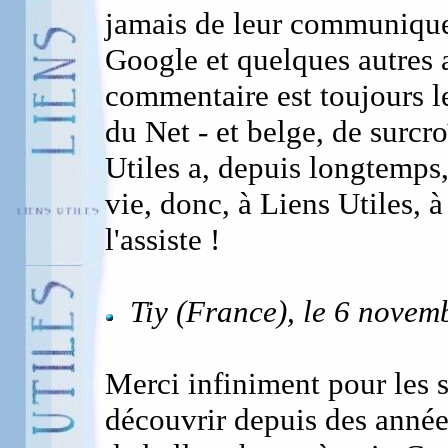
jamais de leur communiquer
Google et quelques autres 
commentaire est toujours l
du Net - et belge, de surcroî
Utiles a, depuis longtemps,
vie, donc, à Liens Utiles, 
l'assiste !
Tiy (France), le 6 novem
Merci infiniment pour les 
découvrir depuis des année