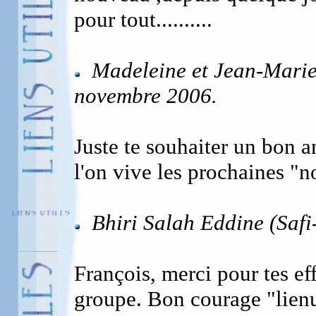
pour tout..........
Madeleine et Jean-Marie 
novembre 2006.
Juste te souhaiter un bon a
l'on vive les prochaines "n
Bhiri Salah Eddine (Saf
François, merci pour tes ef
groupe. Bon courage "lienu