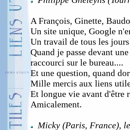
A François, Ginette, Baud
Un site unique, Google n'e
Un travail de tous les jour
Quand je passe devant une b
raccourci sur le bureau....
Et une question, quand do
Mille mercis aux liens utile
Et longue vie avant d'être r
Amicalement.
Micky (Paris, France), 