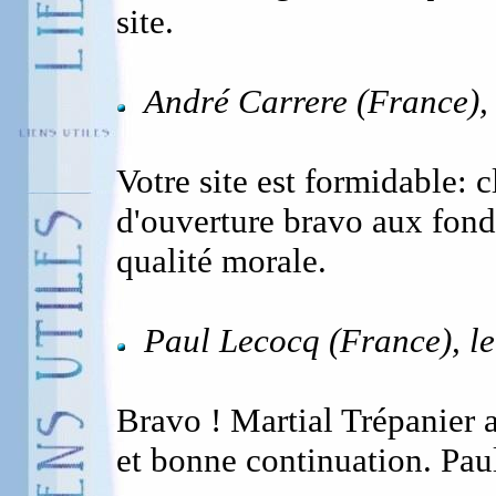
site.
André Carrere (France),
Votre site est formidable: c
d'ouverture bravo aux fonda
qualité morale.
Paul Lecocq (France), l
Bravo ! Martial Trépanier 
et bonne continuation. Pau