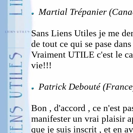
Martial Trépanier (Cana
Sans Liens Utiles je me de
de tout ce qui se pase dans
Vraiment UTILE c'est le ca
vie!!!
Patrick Debouté (France
Bon , d'accord , ce n'est pas
manifester un vrai plaisir 
que je suis inscrit , et en 