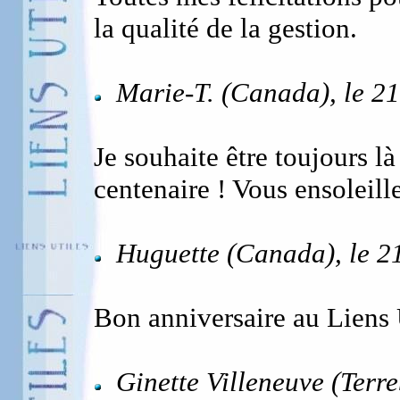
la qualité de la gestion.
Marie-T. (Canada), le 2
Je souhaite être toujours l
centenaire ! Vous ensoleill
Huguette (Canada), le 2
Bon anniversaire au Liens U
Ginette Villeneuve (Ter