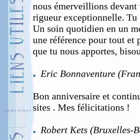
nous émerveillions devant 
rigueur exceptionnelle. Tu
Un soin quotidien en un mot
une référence pour tout et 
que tu nous apportes, bisou
Eric Bonnaventure (Fran
Bon anniversaire et contin
sites . Mes félicitations !
Robert Kets (Bruxelles-B