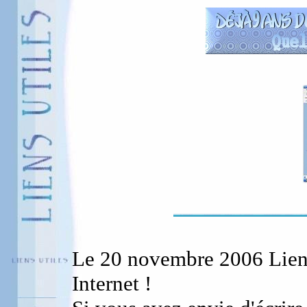
Le 20 novembre 2006 Liens 
Internet !