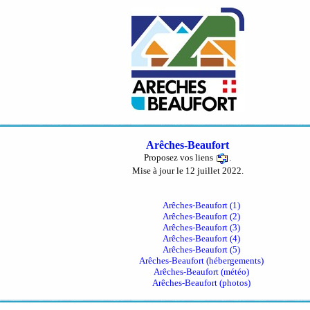
Arêches-Beaufort
Proposez vos liens
.
Mise à jour le 12 juillet 2022.
Arêches-Beaufort (1)
Arêches-Beaufort (2)
Arêches-Beaufort (3)
Arêches-Beaufort (4)
Arêches-Beaufort (5)
Arêches-Beaufort (hébergements)
Arêches-Beaufort (météo)
Arêches-Beaufort (photos)