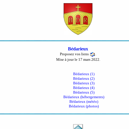
Bédarieux
Proposez vos liens
.
Mise à jour le 17 mars 2022.
Bédarieux (1)
Bédarieux (2)
Bédarieux (3)
Bédarieux (4)
Bédarieux (5)
Bédarieux (hébergements)
Bédarieux (météo)
Bédarieux (photos)