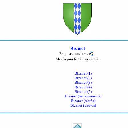
Bizanet
Proposez vos liens
.
Mise à jour le 12 mars 2022.
Bizanet (1)
Bizanet (2)
Bizanet (3)
Bizanet (4)
Bizanet (5)
Bizanet (hébergements)
Bizanet (météo)
Bizanet (photos)