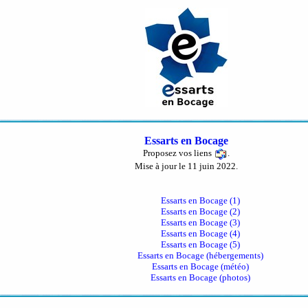
Essarts en Bocage
Proposez vos liens
.
Mise à jour le 11 juin 2022.
Essarts en Bocage (1)
Essarts en Bocage (2)
Essarts en Bocage (3)
Essarts en Bocage (4)
Essarts en Bocage (5)
Essarts en Bocage (hébergements)
Essarts en Bocage (météo)
Essarts en Bocage (photos)