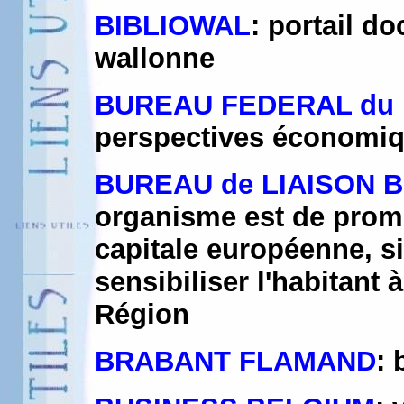
BIBLIOWAL
: portail d
wallonne
BUREAU FEDERAL du
perspectives économiqu
BUREAU de LIAISON
organisme est de prom
capitale européenne, si
sensibiliser l'habitant
Région
BRABANT FLAMAND
: 