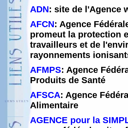
ADN
: site de l'Agence
AFCN
: Agence Fédérale
promeut la protection e
travailleurs et de l'en
rayonnements ionisant
AFMPS
: Agence Fédér
Produits de Santé
AFSCA
: Agence Fédéra
Alimentaire
AGENCE pour la SIMP