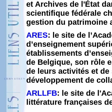
et Archives de l'État d
scientifique fédérale ch
gestion du patrimoine 
ARES
: le site de l’Ac
d’enseignement supérie
établissements d’ense
de Belgique, son rôle e
de leurs activités et de
développement de coll
ARLLFB
: le site de l'
littérature françaises 