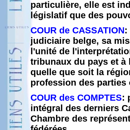
particulière, elle est 
législatif que des pouvo
COUR de CASSATION
:
judiciaire belge, sa mis
l'unité de l'interprétat
tribunaux du pays et à l
quelle que soit la régio
profession des parties 
COUR des COMPTES
: 
intégral des derniers C
Chambre des représent
fédérées...