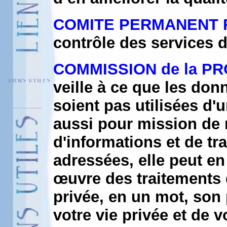
COMITE PERMANENT 
contrôle des services 
COMMISSION de la PR
veille à ce que les don
soient pas utilisées d'u
aussi pour mission de
d'informations et de tra
adressées, elle peut en
œuvre des traitements 
privée, en un mot, son 
votre vie privée et de 