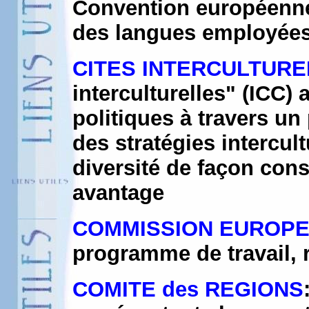
Convention européenne 
des langues employées 
CITES INTERCULTURE
interculturelles" (ICC) 
politiques à travers un 
des stratégies intercul
diversité de façon const
avantage
COMMISSION EUROP
programme de travail, r
COMITE des REGIONS