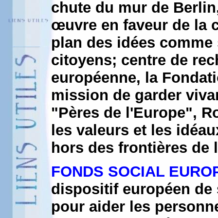
chute du mur de Berli
œuvre en faveur de la 
plan des idées comme s
citoyens; centre de re
européenne, la Fondati
mission de garder vivant
"Pères de l'Europe", 
les valeurs et les idéa
hors des frontières de 
FONDS SOCIAL EURO
dispositif européen de s
pour aider les personn