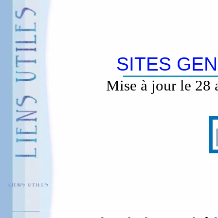
SITES GE
Mise à jour le 28 