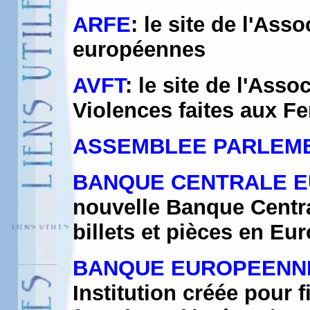
ARFE
: le site de l'Ass
européennes
AVFT
: le site de l'Ass
Violences faites aux F
ASSEMBLEE PARLEM
BANQUE CENTRALE 
nouvelle Banque Centr
billets et pièces en Eur
BANQUE EUROPEENNE
Institution créée pour 