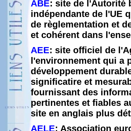
ABE
: site de l'Autorit
indépendante de l'UE q
de règlementation et de
et cohérent dans l'ens
AEE
: site officiel de 
l'environnement qui a p
développement durable 
significatire et mesur
fournissant des inform
pertinentes et fiables a
site en anglais plus dét
AELE
: Association eu