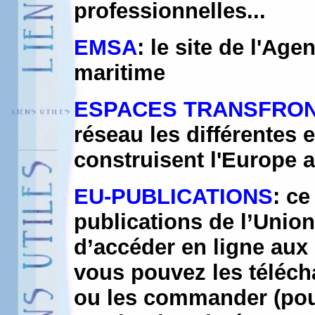
professionnelles...
EMSA
: le site de l'Ag
maritime
ESPACES TRANSFRON
réseau les différentes 
construisent l'Europe 
EU-PUBLICATIONS
: ce
publications de l’Unio
d’accéder en ligne aux 
vous pouvez les téléch
ou les commander (pour