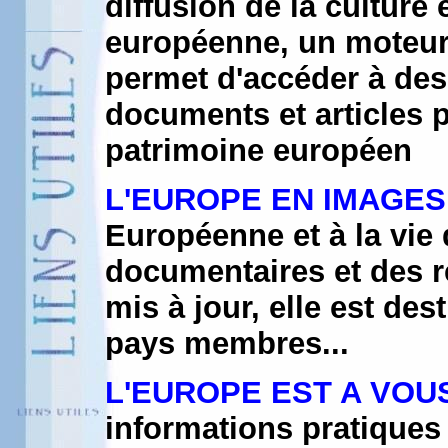
diffusion de la culture
européenne, un moteur 
permet d'accéder à des 
documents et articles p
patrimoine européen
L'EUROPE EN IMAGES
Européenne et à la vie 
documentaires et des r
mis à jour, elle est des
pays membres...
L'EUROPE EST A VOU
informations pratiques 