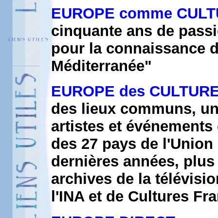
EUROPE comme CULT
cinquante ans de passi
pour la connaissance d
Méditerranée"
EUROPE des CULTUR
des lieux communs, une
artistes et événements 
des 27 pays de l'Unio
dernières années, plus
archives de la télévisi
l'INA et de Cultures Fr