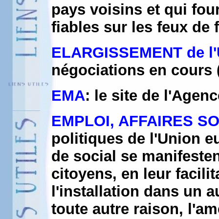
pays voisins et qui fou
fiables sur les feux de
ELARGISSEMENT de l
négociations en cours 
EMA
: le site de l'Ag
EMPLOI, AFFAIRES SO
politiques de l'Union 
de social se manifeste
citoyens, en leur facili
l'installation dans un 
toute autre raison, l'