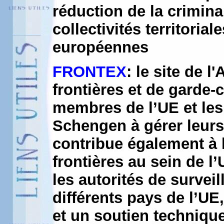
réduction de la crimina
collectivités territoria
européennes
FRONTEX
: le site de 
frontières et de garde-
membres de l’UE et les
Schengen à gérer leurs 
contribue également à 
frontières au sein de l’
les autorités de survei
différents pays de l’UE
et un soutien techniqu