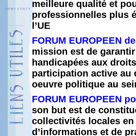
meilleure qualité et pou
professionnelles plus é
l’UE
FORUM EUROPEEN de
mission est de garantir
handicapées aux droits
participation active au
oeuvre politique au se
FORUM EUROPEEN pou
son but est de constit
collectivités locales e
d’informations et de pr