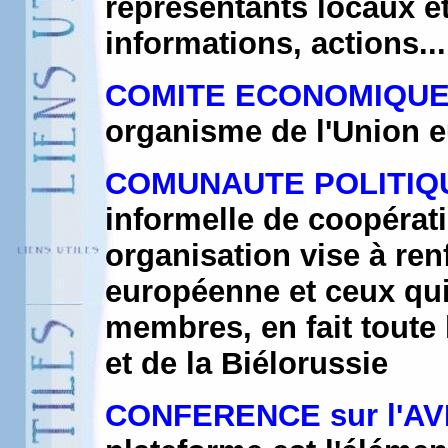
représentants locaux e
informations, actions...
COMITE ECONOMIQUE 
organisme de l'Union 
COMUNAUTE POLITIQ
informelle de coopérat
organisation vise à renf
européenne et ceux qui
membres, en fait toute 
et de la Biélorussie
CONFERENCE sur l'AV