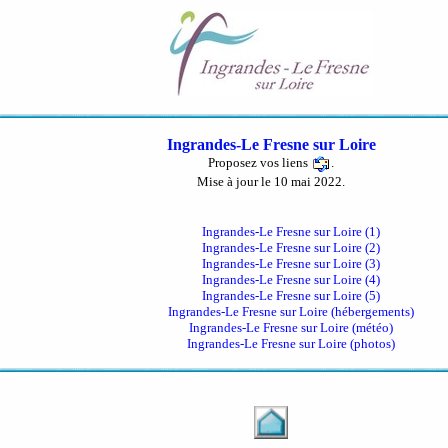
Ingrandes-Le Fresne sur Loire
Proposez vos liens
.
Mise à jour le 10 mai 2022.
Ingrandes-Le Fresne sur Loire (1)
Ingrandes-Le Fresne sur Loire (2)
Ingrandes-Le Fresne sur Loire (3)
Ingrandes-Le Fresne sur Loire (4)
Ingrandes-Le Fresne sur Loire (5)
Ingrandes-Le Fresne sur Loire (hébergements)
Ingrandes-Le Fresne sur Loire (météo)
Ingrandes-Le Fresne sur Loire (photos)