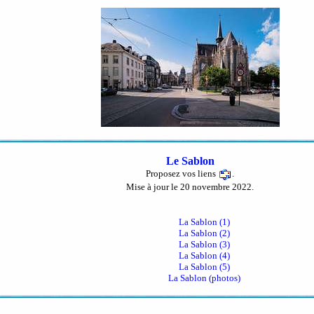
Le Sablon
Proposez vos liens
.
Mise à jour le 20 novembre 2022.
La Sablon (1)
La Sablon (2)
La Sablon (3)
La Sablon (4)
La Sablon (5)
La Sablon (photos)