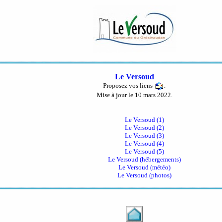
Le Versoud
Proposez vos liens
.
Mise à jour le 10 mars 2022.
Le Versoud (1)
Le Versoud (2)
Le Versoud (3)
Le Versoud (4)
Le Versoud (5)
Le Versoud (hébergements)
Le Versoud (météo)
Le Versoud (photos)