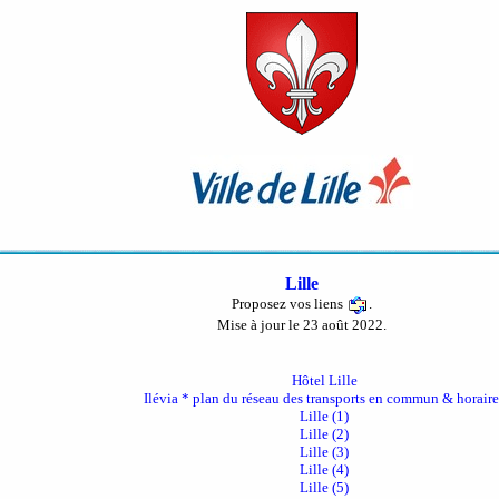
Lille
Proposez vos liens
.
Mise à jour le 23 août 2022.
Hôtel Lille
Ilévia * plan du réseau des transports en commun & horaire
Lille (1)
Lille (2)
Lille (3)
Lille (4)
Lille (5)