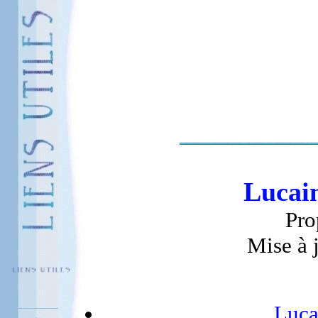
Lucain
Pro
Mise à j
Luca