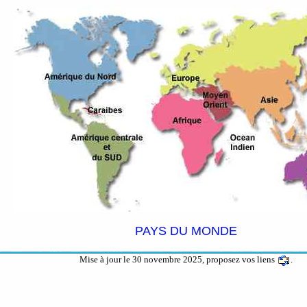
PAYS DU MONDE
Mise à jour le 30 novembre 2025, proposez vos liens
.