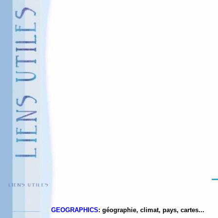
GEOGRAPHICS
: géographie, climat, pays, cartes...