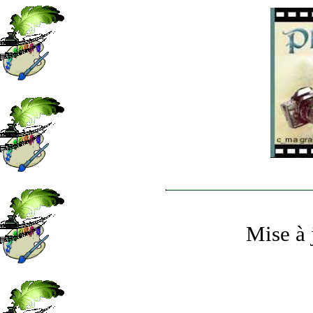
Mise à 