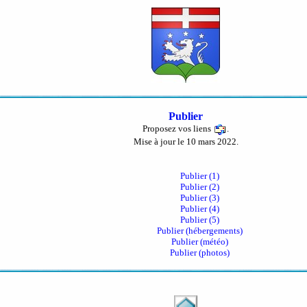
Publier
Proposez vos liens
.
Mise à jour le 10 mars 2022.
Publier (1)
Publier (2)
Publier (3)
Publier (4)
Publier (5)
Publier (hébergements)
Publier (météo)
Publier (photos)