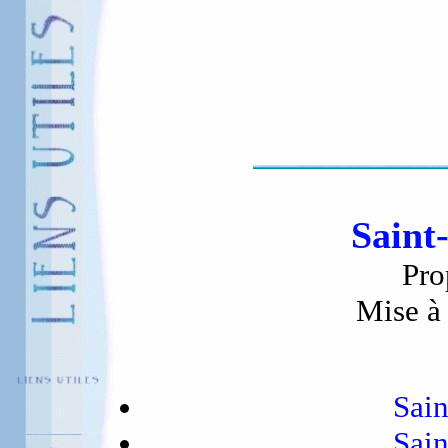
Saint
Pro
Mise à 
Sain
Sain