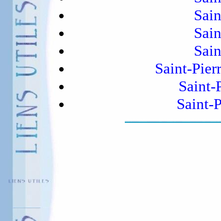
Sain
Sain
Sain
Saint-Pier
Saint-
Saint-P