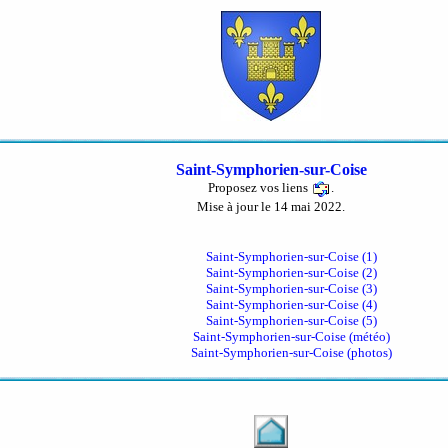
Saint-Symphorien-sur-Coise
Proposez vos liens
.
Mise à jour le 14 mai 2022.
Saint-Symphorien-sur-Coise (1)
Saint-Symphorien-sur-Coise (2)
Saint-Symphorien-sur-Coise (3)
Saint-Symphorien-sur-Coise (4)
Saint-Symphorien-sur-Coise (5)
Saint-Symphorien-sur-Coise (météo)
Saint-Symphorien-sur-Coise (photos)