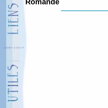
Romande