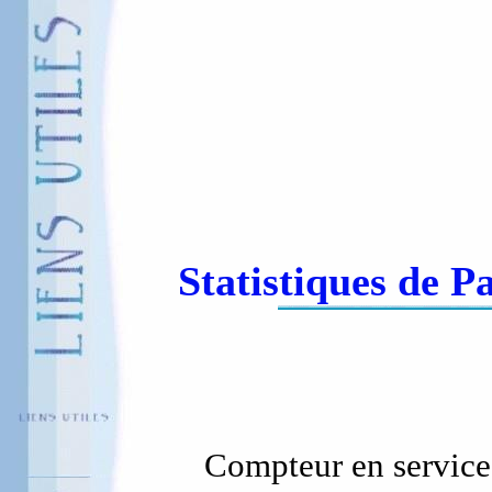
Statistiques de 
Compteur en service