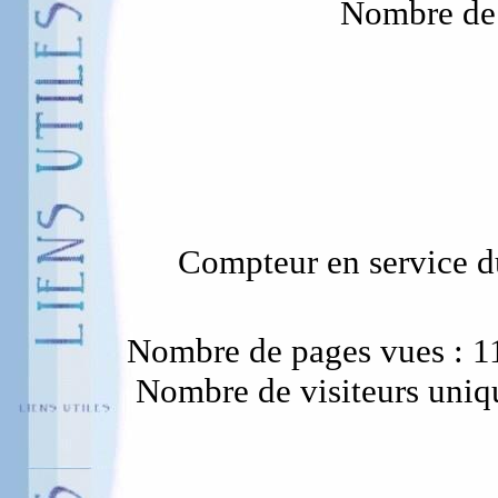
Nombre de 
Compteur en service du
Nombre de pages vues : 1
Nombre de visiteurs uniq